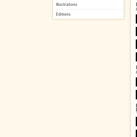
Illustrations
Éditions