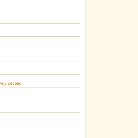
avely Second