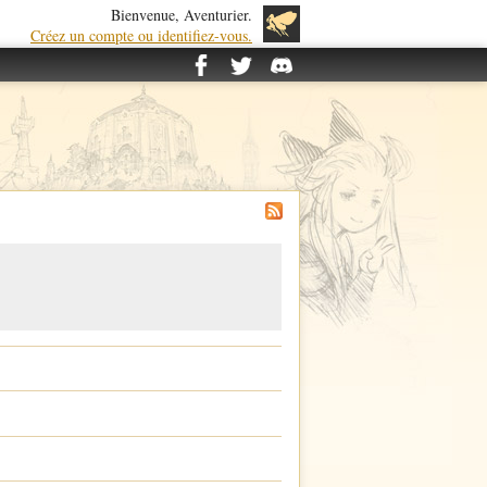
Bienvenue, Aventurier.
Créez un compte ou identifiez-vous.