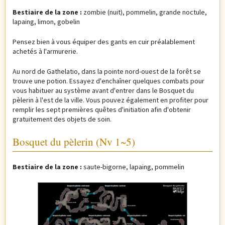
Bestiaire de la zone :
zombie (nuit), pommelin, grande noctule,
lapaing, limon, gobelin
Pensez bien à vous équiper des gants en cuir préalablement
achetés à l'armurerie.
Au nord de Gathelatio, dans la pointe nord-ouest de la forêt se
trouve une potion. Essayez d'enchaîner quelques combats pour
vous habituer au système avant d'entrer dans le Bosquet du
pèlerin à l'est de la ville. Vous pouvez également en profiter pour
remplir les sept premières quêtes d'initiation afin d'obtenir
gratuitement des objets de soin.
Bosquet du pèlerin (Nv 1~5)
Bestiaire de la zone :
saute-bigorne, lapaing, pommelin