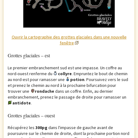
Ouvrir la cartographie des grottes glaciales dans une nouvelle
fenêtre
Grottes glaciales – est
Le premier embranchement sud est une impasse. Un coffre au
nord-ouest renferme du
collyre
. Empruntez le bout de chemin
au nord-est pour ramasser une
potion
. Poursuivez vers le sud
et prenez le chemin au nord à la prochaine bifurcation pour
trouver une
rondache
dans un coffre. Enfin, au dernier
embranchement, prenez le passage de droite pour ramasser un
antidote
.
Grottes glaciales – ouest
Récupérez les
300pg
dans l'impasse de gauche avant de
poursuivre sur le chemin de droite, dont la prochaine portion nord