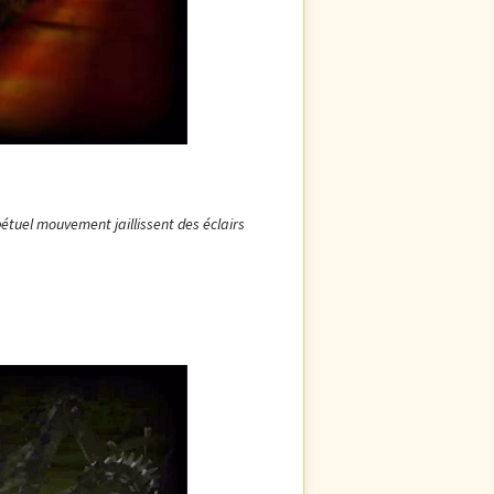
tuel mouvement jaillissent des éclairs