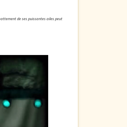
 battement de ses puissantes ailes peut