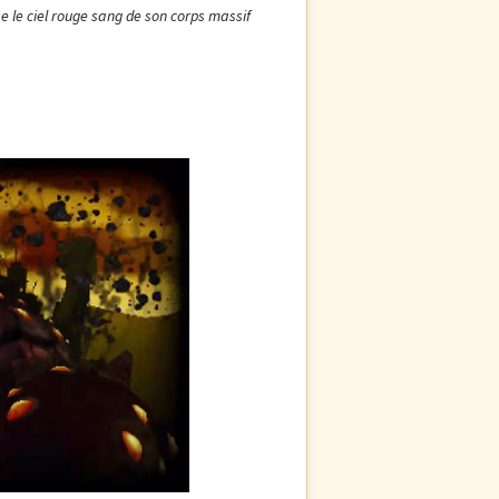
se le ciel rouge sang de son corps massif