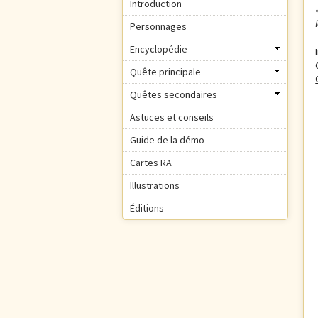
Introduction
Personnages
Encyclopédie
Quête principale
Quêtes secondaires
Astuces et conseils
Guide de la démo
Cartes RA
Illustrations
Éditions