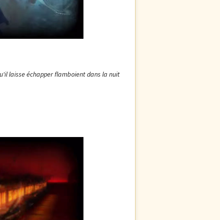
'il laisse échapper flamboient dans la nuit