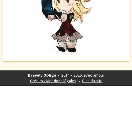
Bravely Oblige
• 2014 – 2026, avec amour
Crédits / Mentions légales
Plan du site