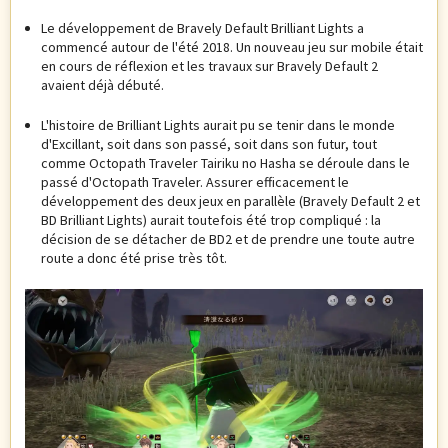
Le développement de Bravely Default Brilliant Lights a
commencé autour de l'été 2018. Un nouveau jeu sur mobile était
en cours de réflexion et les travaux sur Bravely Default 2
avaient déjà débuté.
L'histoire de Brilliant Lights aurait pu se tenir dans le monde
d'Excillant, soit dans son passé, soit dans son futur, tout
comme Octopath Traveler Tairiku no Hasha se déroule dans le
passé d'Octopath Traveler. Assurer efficacement le
développement des deux jeux en parallèle (Bravely Default 2 et
BD Brilliant Lights) aurait toutefois été trop compliqué : la
décision de se détacher de BD2 et de prendre une toute autre
route a donc été prise très tôt.