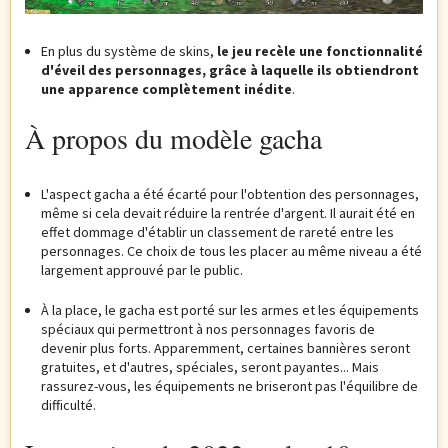
En plus du système de skins,
le jeu recèle une fonctionnalité
d'éveil des personnages, grâce à laquelle ils obtiendront
une apparence complètement inédite
.
À propos du modèle gacha
L'aspect gacha a été écarté pour l'obtention des personnages,
même si cela devait réduire la rentrée d'argent. Il aurait été en
effet dommage d'établir un classement de rareté entre les
personnages. Ce choix de tous les placer au même niveau a été
largement approuvé par le public.
À la place, le gacha est porté sur les armes et les équipements
spéciaux qui permettront à nos personnages favoris de
devenir plus forts. Apparemment, certaines bannières seront
gratuites, et d'autres, spéciales, seront payantes... Mais
rassurez-vous, les équipements ne briseront pas l'équilibre de
difficulté.